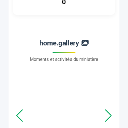
0
home.gallery
Moments et activités du ministère