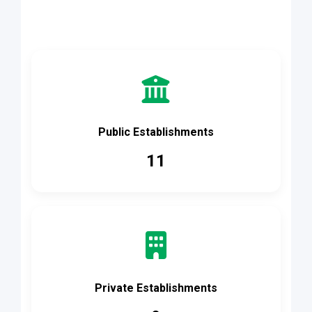
Accès rapide
Public Establishments
11
Private Establishments