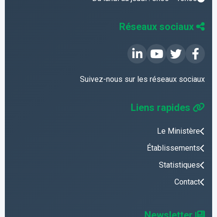
Réseaux sociaux
Suivez-nous sur les réseaux sociaux
Liens rapides
Le Ministère
Établissements
Statistiques
Contact
Newsletter