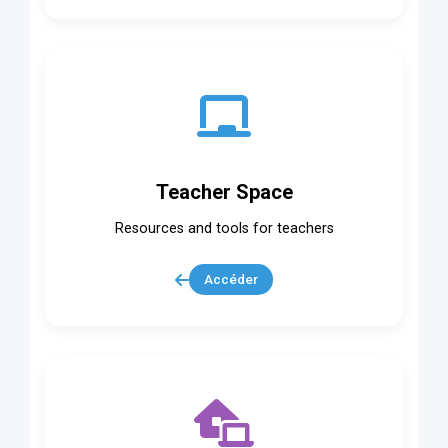
Teacher Space
Resources and tools for teachers
Accéder