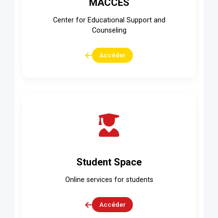
MACCES
Center for Educational Support and
Counseling
Accéder
Student Space
Online services for students
Accéder