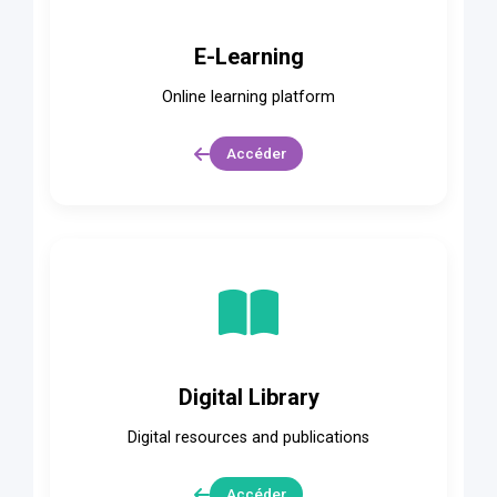
E-Learning
Online learning platform
Accéder
Digital Library
Digital resources and publications
Accéder