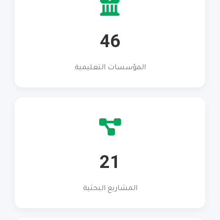
46
المؤسسات التعليمية
21
المشاريع البحثية