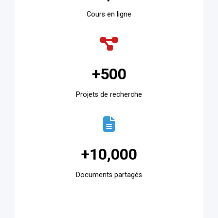
Cours en ligne
500+
Projets de recherche
10,000+
Documents partagés