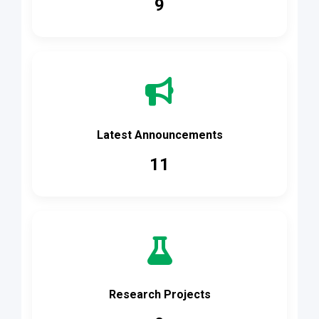
9
Latest Announcements
11
Research Projects