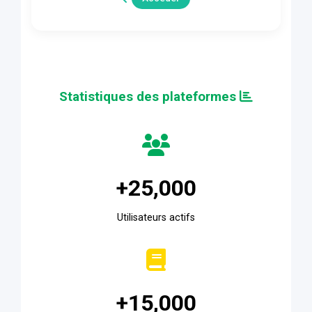
Statistiques des plateformes
25,000+
Utilisateurs actifs
15,000+