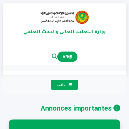
وزارة التعليم العالي والبحث العلمي
AR
القائمة
Annonces importantes