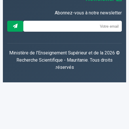
Abonnez-vous à notre newsletter
© 2026 Ministère de l'Enseignement Supérieur et de la
Recherche Scientifique - Mauritanie. Tous droits
réservés.