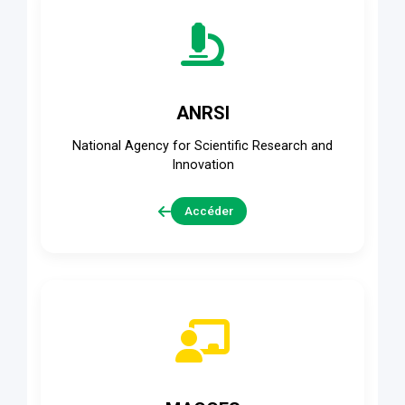
ANRSI
National Agency for Scientific Research and
Innovation
Accéder