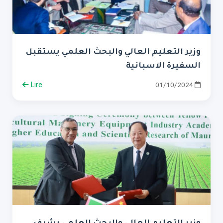
وزير التعليم العالي والبحث العلمي يستقبل
السفيرة الاسبانية
Lire
01/10/2024
وزير التعليم العالي والبحث العلمي يشرف