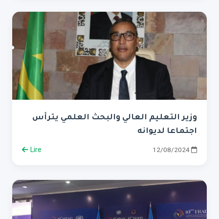
وزير التعليم العالي والبحث العلمي يترأس
اجتماعا لديوانه
Lire
12/08/2024