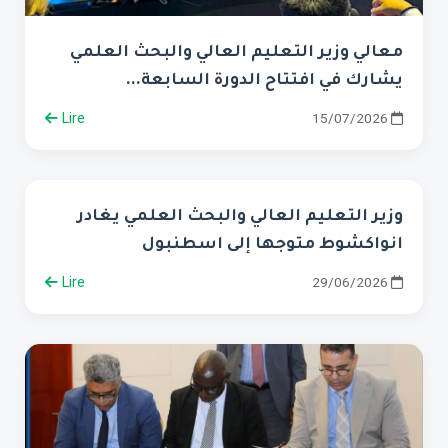
معالي وزير التعليم العالي والبحث العلمي
يشارك في افتتاح الدورة السابعة...
Lire
15/07/2026
وزير التعليم العالي والبحث العلمي يغادر
انواكشوط متوجها إلى اسطنبول
Lire
29/06/2026