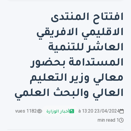
افتتاح المنتدى
الاقليمي الافريقي
العاشر للتنمية
المستدامة بحضور
معالي وزير التعليم
العالي والبحث العلمي
23/04/2024 à 13:20
أخبار الوزارة
1182 vues
1 min read