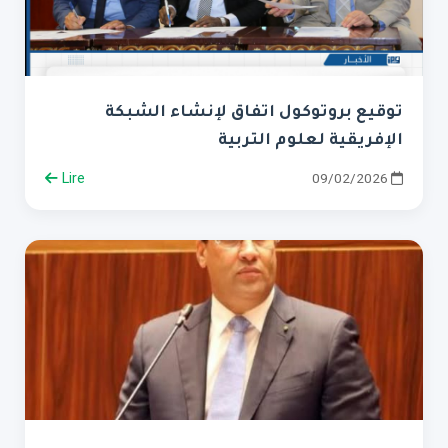
توقيع بروتوكول اتفاق لإنشاء الشبكة
الإفريقية لعلوم التربية
Lire
09/02/2026