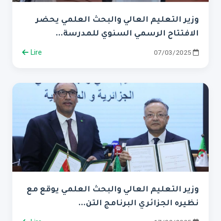
وزير التعليم العالي والبحث العلمي يحضر
الافتتاح الرسمي السنوي للمدرسة...
Lire
07/03/2025
وزير التعليم العالي والبحث العلمي يوقع مع
نظيره الجزائري البرنامج التن...