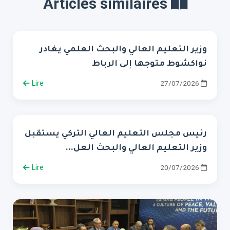
Articles similaires
وزير التعليم العالي والبحث العلمي يغادر
نواكشوط متوجها إلى الرباط
Lire
27/07/2026
رئيس مجلس التعليم العالي التركي يستقبل
وزير التعليم العالي والبحث العل...
Lire
20/07/2026