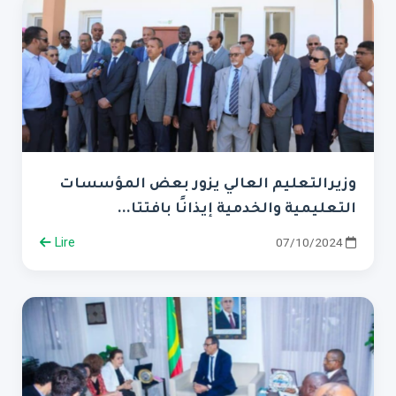
وزيرالتعليم العالي يزور بعض المؤسسات
التعليمية والخدمية إيذانًا بافتتا...
Lire
07/10/2024