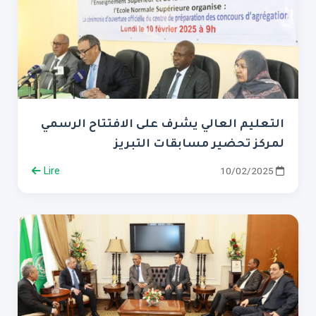
التعليم العالي يشرف على الافتتاح الرسمي
لمركز تحضير مسابقات التبريز
Lire
10/02/2025