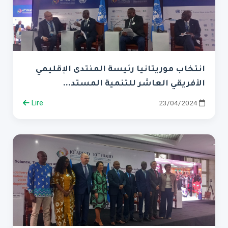
انتخاب موريتانيا رئيسة المنتدى الإقليمي
الأفريقي العاشر للتنمية المستد...
Lire
23/04/2024