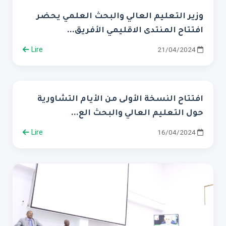
وزير التعليم العالي والبحث العلمي يحضر
افتتاح المنتدى الاقليمي الأفريق...
Lire
21/04/2024
افتتاح النسخة الأولى من الأيام التشاورية
حول التعليم العالي والبحث الع...
Lire
16/04/2024