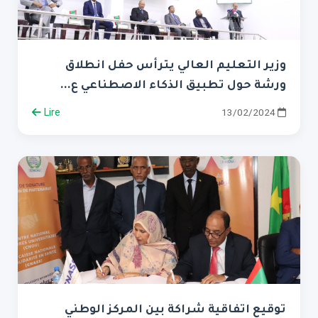
وزير التعليم العالي يترأس حفل انطلاق
ورشة حول تطبيق الذكاء الاصطناعي ع...
Lire
13/02/2024
توقيع اتفاقية شراكة بين المركز الوطني