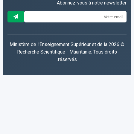
Abonnez-vous à notre newsletter
© 2026 Ministère de l'Enseignement Supérieur et de la
Recherche Scientifique - Mauritanie. Tous droits
réservés.