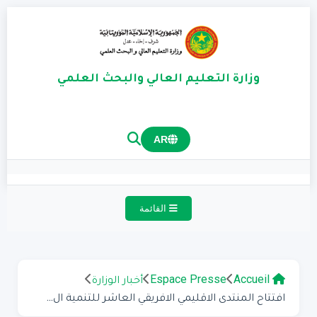
وزارة التعليم العالي والبحث العلمي
AR
القائمة
Accueil
Espace Presse
أخبار الوزارة
افتتاح المنتدى الاقليمي الافريقي العاشر للتنمية ال...