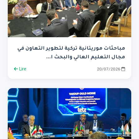
مباحثات موريتانية تركية لتطوير التعاون في
مجال التعليم العالي والبحث ا...
Lire
20/07/2026