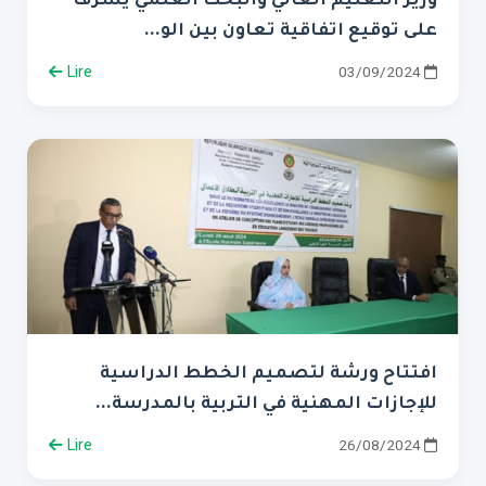
على توقيع اتفاقية تعاون بين الو...
Lire
03/09/2024
افتتاح ورشة لتصميم الخطط الدراسية
للإجازات المهنية في التربية بالمدرسة...
Lire
26/08/2024