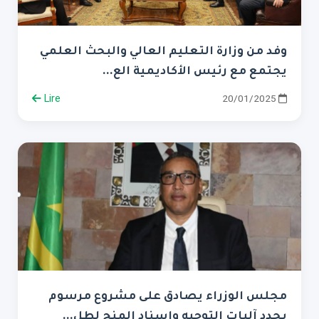
وفد من وزارة التعليم العالي والبحث العلمي
يجتمع مع رئيس الأكاديمية الع...
Lire
20/01/2025
مجلس الوزراء يصادق على مشروع مرسوم
يحدد آليات التوجيه وإسناد المنح لطل...