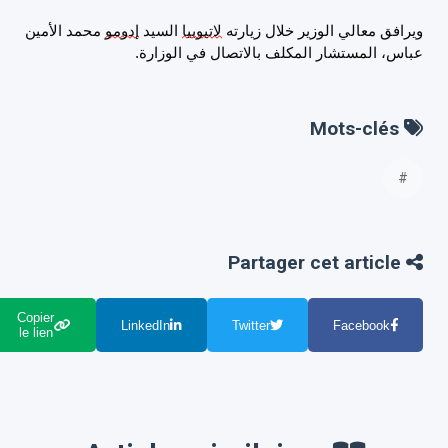
ويرافق معالي الوزير خلال زيارته
لاتيوبيا
السيد
إدومو
محمد الأمين
عباس، المستشار المكلف بالاتصال في الوزارة.
Mots-clés
#
Partager cet article
Copier
LinkedIn
Twitter
Facebook
le lien