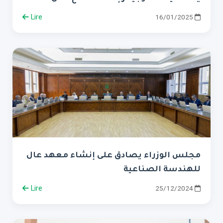
Lire
16/01/2025
مجلس الوزراء يصادق على إنشاء معهد عال
للهندسة الصناعية
Lire
25/12/2024