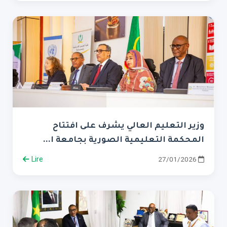
وزير التعليم العالي يشرف على افتتاح
المحكمة التعليمية الصورية بجامعة ا...
Lire
27/01/2026