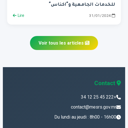
للخدمات الجامعية و”اكناس”
Lire
31/01/2024
Voir tous les articles
Contact
+222 45 25 12 34
contact@mesrs.gov.mr
Du lundi au jeudi : 8h00 - 16h00