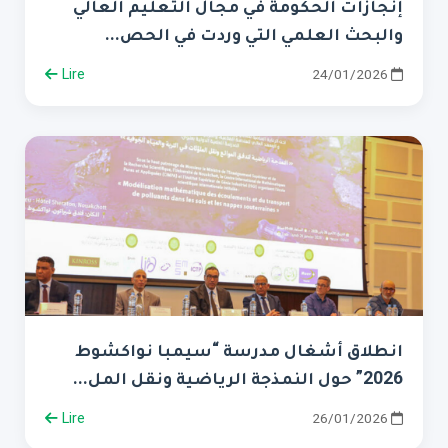
إنجازات الحكومة في مجال التعليم العالي
والبحث العلمي التي وردت في الحص...
Lire
24/01/2026
انطلاق أشغال مدرسة “سيمبا نواكشوط
2026” حول النمذجة الرياضية ونقل المل...
Lire
26/01/2026