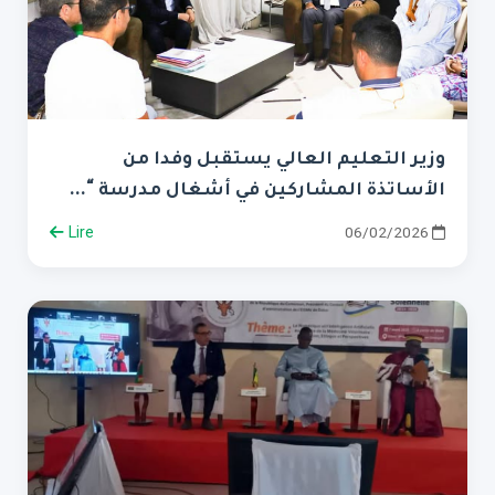
وزير التعليم العالي يستقبل وفدا من
الأساتذة المشاركين في أشغال مدرسة “...
Lire
06/02/2026