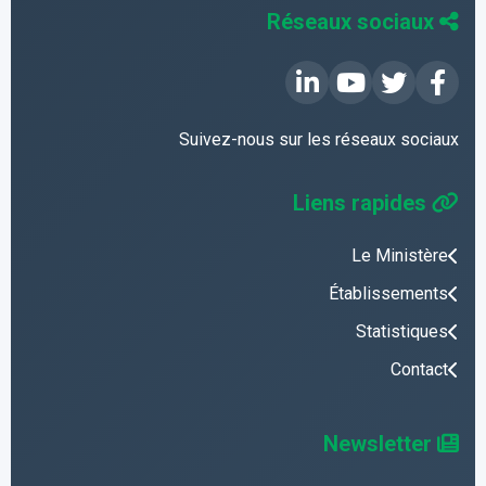
Réseaux sociaux
Suivez-nous sur les réseaux sociaux
Liens rapides
Le Ministère
Établissements
Statistiques
Contact
Newsletter