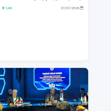
Lire
27/07/2026