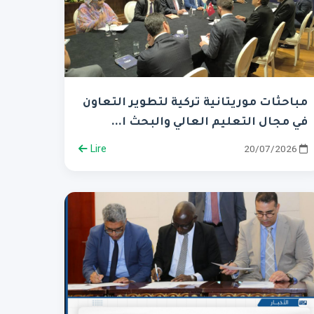
مباحثات موريتانية تركية لتطوير التعاون
في مجال التعليم العالي والبحث ا...
Lire
20/07/2026