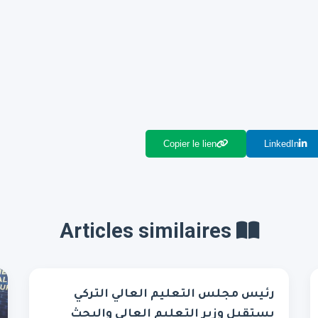
Copier le lien
LinkedIn
Articles similaires
رئيس مجلس التعليم العالي التركي
يستقبل وزير التعليم العالي والبحث