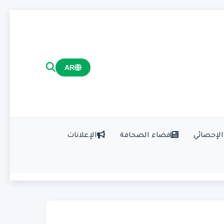
AR
الإحصائي
فضاء الصحافة
الإعلانات