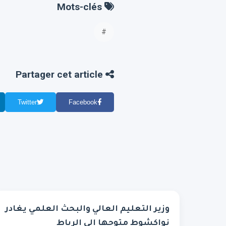
Mots-clés
#
Partager cet article
Twitter
Facebook
وزير التعليم العالي والبحث العلمي يغادر
نواكشوط متوجها إلى الرباط