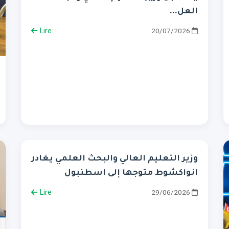
العل...
Lire
20/07/2026
وزير التعليم العالي والبحث العلمي يغادر
انواكشوط متوجها إلى اسطنبول
Lire
29/06/2026