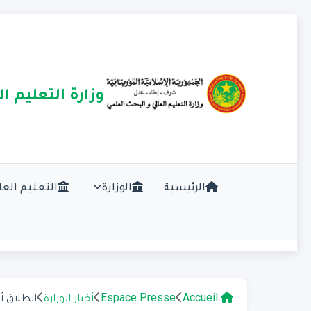
وزارة التعليم ا
الرئيسية
الوزارة
التعليم العا
Accueil
Espace Presse
أخبار الوزارة
انطلاق أشغا