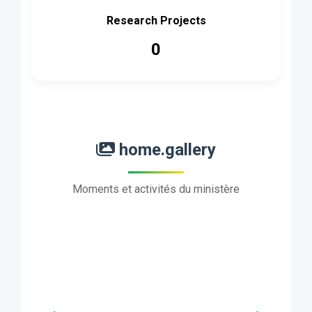
Research Projects
0
home.gallery
Moments et activités du ministère