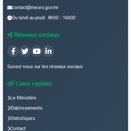
contact@mesrs.gov.mr
Du lundi au jeudi : 8h00 - 16h00
Réseaux sociaux
Suivez-nous sur les réseaux sociaux
Liens rapides
Le Ministère
Établissements
Statistiques
Contact