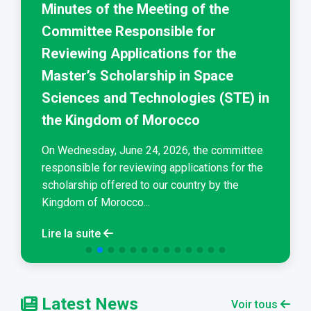
Minutes of the Meeting of the
Committee Responsible for
Reviewing Applications for the
Master’s Scholarship in Space
Sciences and Technologies (STE) in
the Kingdom of Morocco
On Wednesday, June 24, 2026, the committee
responsible for reviewing applications for the
scholarship offered to our country by the
Kingdom of Morocco...
Lire la suite
Latest News
Voir tous