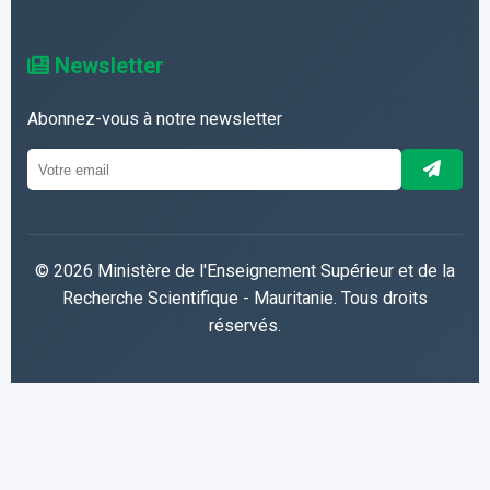
Newsletter
Abonnez-vous à notre newsletter
© 2026 Ministère de l'Enseignement Supérieur et de la
Recherche Scientifique - Mauritanie. Tous droits
réservés.