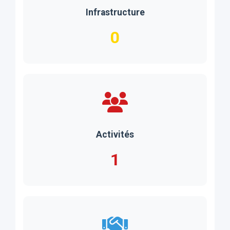
Infrastructure
0
Activités
1