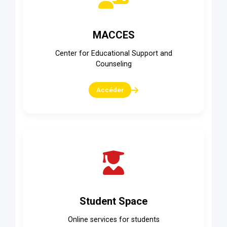
MACCES
Center for Educational Support and
Counseling
Accéder
Student Space
Online services for students