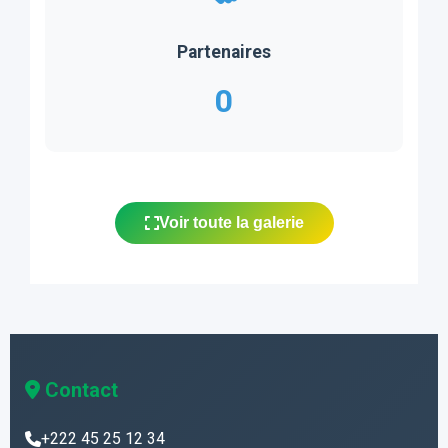
Partenaires
0
Voir toute la galerie
Contact
+222 45 25 12 34