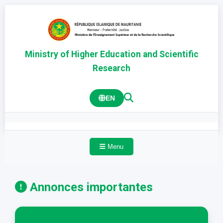
Ministry of Higher Education and Scientific
Research
EN
Menu
Annonces importantes