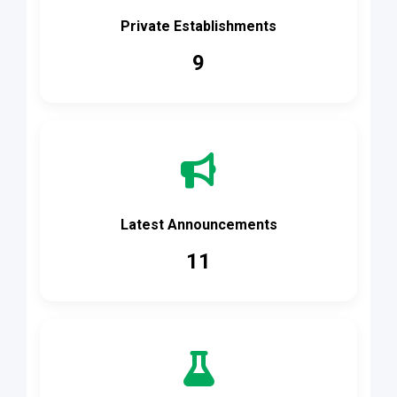
Private Establishments
9
Latest Announcements
11