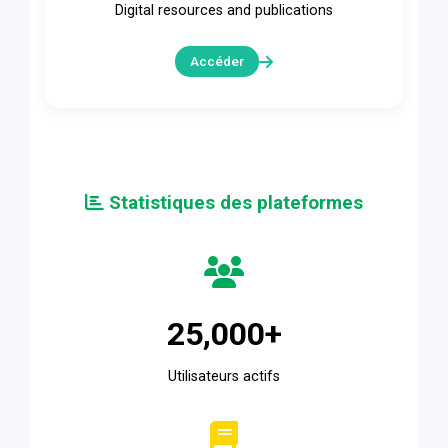
Digital resources and publications
Accéder
Statistiques des plateformes
25,000+
Utilisateurs actifs