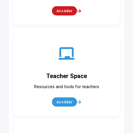
Accéder
Teacher Space
Resources and tools for teachers
Accéder