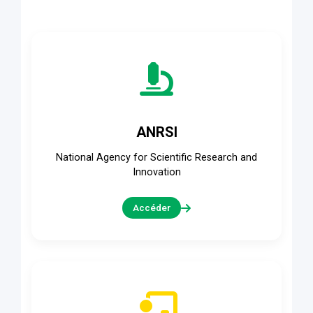
ANRSI
National Agency for Scientific Research and
Innovation
Accéder