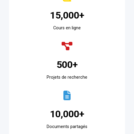
15,000+
Cours en ligne
500+
Projets de recherche
10,000+
Documents partagés