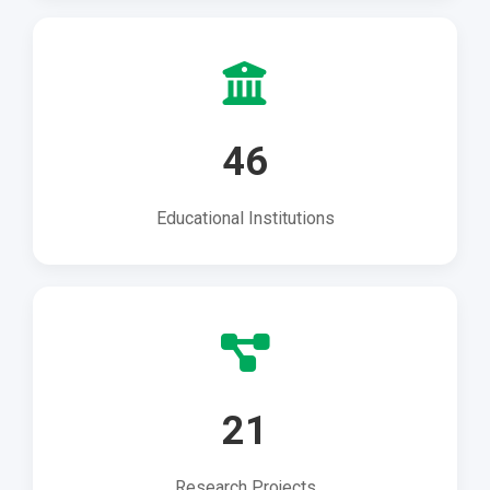
46
Educational Institutions
21
Research Projects