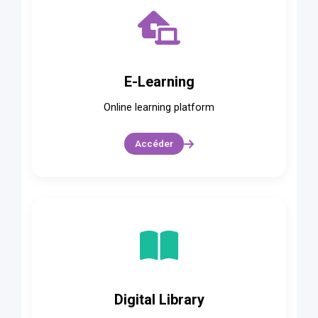
E-Learning
Online learning platform
Accéder
Digital Library